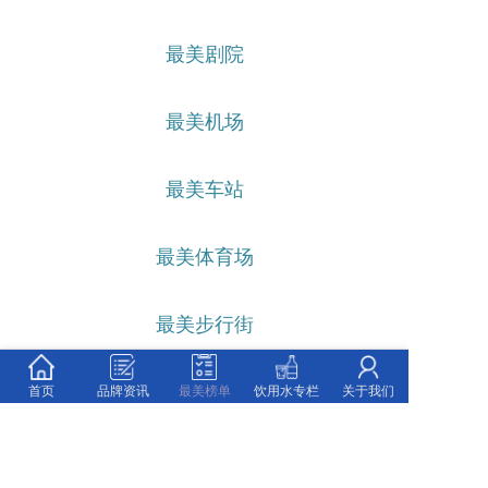
最美剧院
最美机场
最美车站
最美体育场
最美步行街
首页
品牌资讯
最美榜单
饮用水专栏
关于我们
最美榜单机构推荐
最美剧场