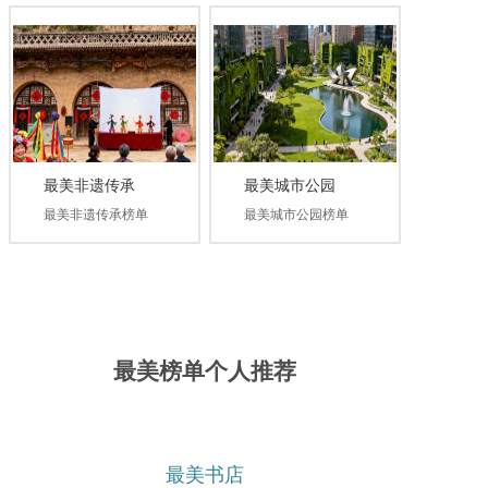
最美非遗传承
最美城市公园
最美非遗传承榜单
最美城市公园榜单
最美榜单个人推荐
最美书店