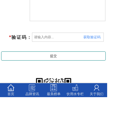
*
验证码：
获取验证码
首页
品牌资讯
最美榜单
饮用水专栏
关于我们