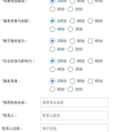
*
馆藏资源建设：
100分
80分
60分
40分
20分
*
服务质量与创新：
100分
80分
60分
40分
20分
*
数字服务能力：
100分
80分
60分
40分
20分
*
社会价值与影响力：
100分
80分
60分
40分
20分
*
服务质量：
100分
80分
60分
40分
20分
*
推荐机构名称：
*
联系人：
联系人信箱：