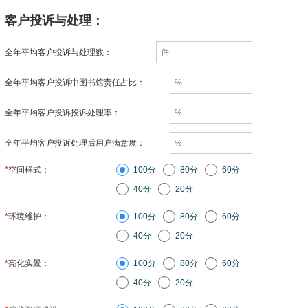
客户投诉与处理：
全年平均客户投诉与处理数：
全年平均客户投诉中图书馆责任占比：
全年平均客户投诉投诉处理率：
全年平均客户投诉处理后用户满意度：
*
空间样式：
100分
80分
60分
40分
20分
*
环境维护：
100分
80分
60分
40分
20分
*
亮化实景：
100分
80分
60分
40分
20分