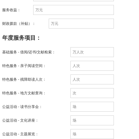
服务收益：
财政拨款（补贴）：
年度服务项目：
基础服务 - 借阅/还书/文献检索：
特色服务 - 亲子阅读空间：
特色服务 - 残障助读人次：
特色服务 - 地方文献查询：
公益活动 - 读书分享会：
公益活动 - 文化讲座：
公益活动 - 主题展览：