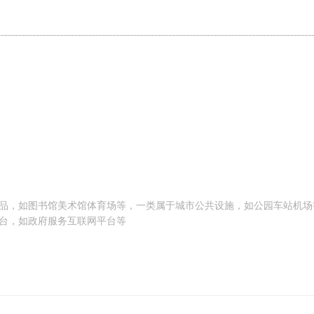
品，如图书馆美术馆体育场等，一类属于城市公共设施，如公园车站机场
台，如政府服务互联网平台等