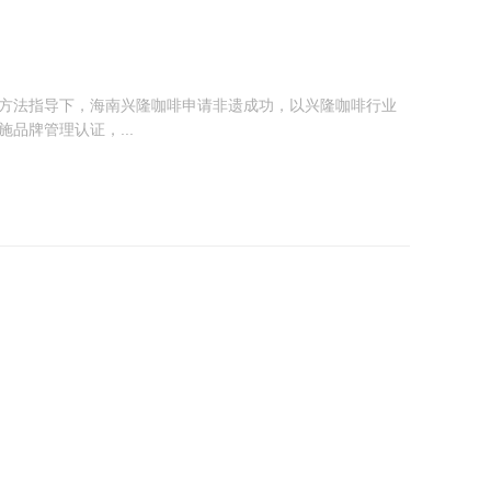
方法指导下，海南兴隆咖啡申请非遗成功，以兴隆咖啡行业
品牌管理认证，...