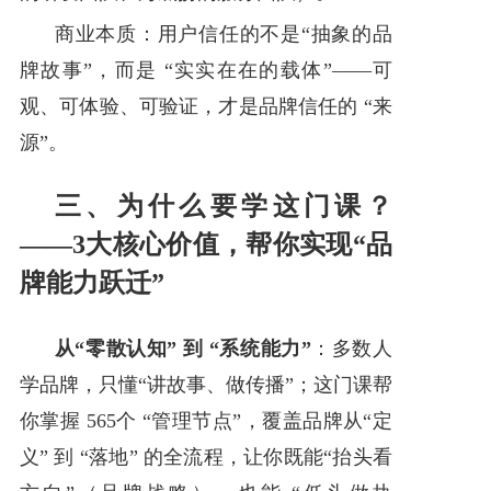
商业本质：用户信任的不是“抽象的品
牌故事”，而是 “实实在在的载体”——可
观、可体验、可验证，才是品牌信任的 “来
源”。
三、为什么要学这门课？
——3大核心价值，帮你实现“品
牌能力跃迁”
从“零散认知” 到 “系统能力”
：多数人
学品牌，只懂“讲故事、做传播”；这门课帮
你掌握 565个 “管理节点”，覆盖品牌从“定
义” 到 “落地” 的全流程，让你既能“抬头看