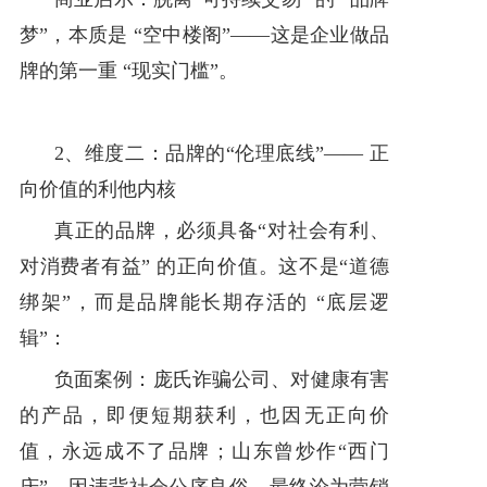
梦”，本质是 “空中楼阁”——这是企业做品
牌的第一重 “现实门槛”。
2、维度二：品牌的“伦理底线”—— 正
向价值的利他内核
真正的品牌，必须具备“对社会有利、
对消费者有益” 的正向价值。这不是“道德
绑架”，而是品牌能长期存活的 “底层逻
辑”：
负面案例：庞氏诈骗公司、对健康有害
的产品，即便短期获利，也因无正向价
值，永远成不了品牌；山东曾炒作“西门