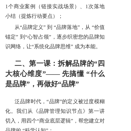
1个商业案例（链接实战场景）、1次落地
小结（提炼行动要点）；
从“品牌定义” 到 “品牌落地”，从 “价值
锚定” 到“心智占领”，逐步织密您的品牌知
识网络，让“系统化品牌思维” 成为本能。
二、第一课：拆解品牌的“四
大核心维度”—— 先搞懂 “什么
是品牌”，再做好“品牌”
泛品牌时代，“品牌”的定义被过度模糊
化。我们从《品牌管理知识节点》第一讲
切入，用四个“商业底层逻辑”，帮您建立对
品牌的 “科学认知”：