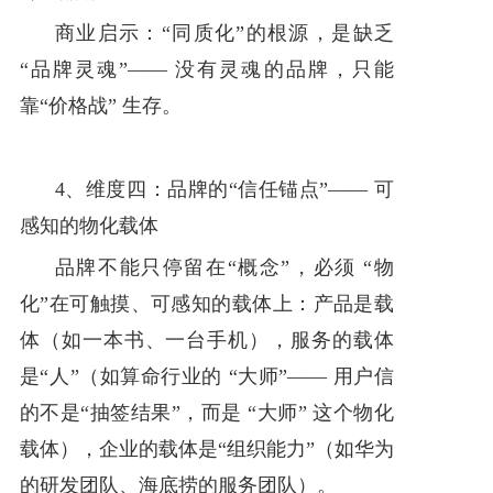
商业启示：“同质化”的根源，是缺乏
“品牌灵魂”—— 没有灵魂的品牌，只能
靠“价格战” 生存。
4、维度四：品牌的“信任锚点”—— 可
感知的物化载体
品牌不能只停留在“概念”，必须 “物
化”在可触摸、可感知的载体上：产品是载
体（如一本书、一台手机），服务的载体
是“人”（如算命行业的 “大师”—— 用户信
的不是“抽签结果”，而是 “大师” 这个物化
载体），企业的载体是“组织能力”（如华为
的研发团队、海底捞的服务团队）。