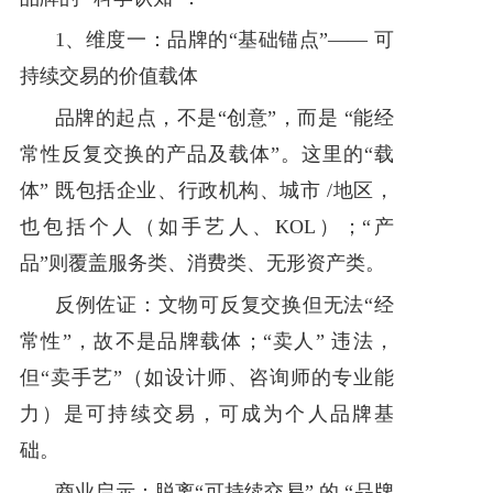
1、维度一：品牌的“基础锚点”—— 可
持续交易的价值载体
品牌的起点，不是“创意”，而是 “能经
常性反复交换的产品及载体”。这里的“载
体” 既包括企业、行政机构、城市 /地区，
也包括个人（如手艺人、KOL）；“产
品”则覆盖服务类、消费类、无形资产类。
反例佐证：文物可反复交换但无法“经
常性”，故不是品牌载体；“卖人” 违法，
但“卖手艺”（如设计师、咨询师的专业能
力）是可持续交易，可成为个人品牌基
础。
商业启示：脱离“可持续交易” 的 “品牌