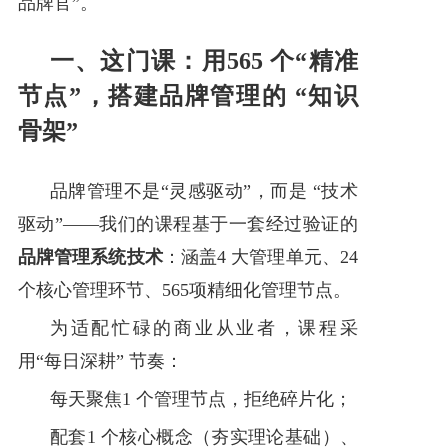
品牌官”。
一、这门课：用565 个“精准
节点”，搭建品牌管理的 “知识
骨架”
品牌管理不是“灵感驱动”，而是 “技术
驱动”——我们的课程基于一套经过验证的
品牌管理系统技术
：涵盖4 大管理单元、24
个核心管理环节、565项精细化管理节点。
为适配忙碌的商业从业者，课程采
用“每日深耕” 节奏：
每天聚焦1 个管理节点，拒绝碎片化；
配套1 个核心概念（夯实理论基础）、