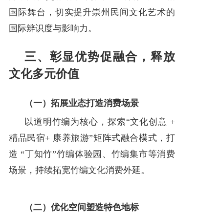
国际舞台，切实提升崇州民间文化艺术的
国际辨识度与影响力。
三、彰显优势促融合，释放
文化多元价值
（一）拓展业态打造消费场景
以道明竹编为核心，探索“文化创意 +
精品民宿+ 康养旅游”矩阵式融合模式，打
造 “丁知竹”竹编体验园、竹编集市等消费
场景，持续拓宽竹编文化消费外延。
（二）优化空间塑造特色地标