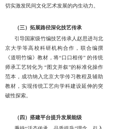
切实激发民间文化艺术发展的内生动力。
（三）拓展路径深化技艺传承
引导国家级竹编技艺传承人赵思进与北
京大学等高校科研机构合作，联合编撰
《道明竹编》教材，将“口口相传” 的传统
师承工艺转化为 “图文并叙”的标准化操作
范本，成功纳入北京大学传习教程及辅助
教材，实现传统工艺向学科建设延伸的突
破性探索。
（四）搭建平台提升发展能级
秉持“活态传承、品质提升”理念，引入