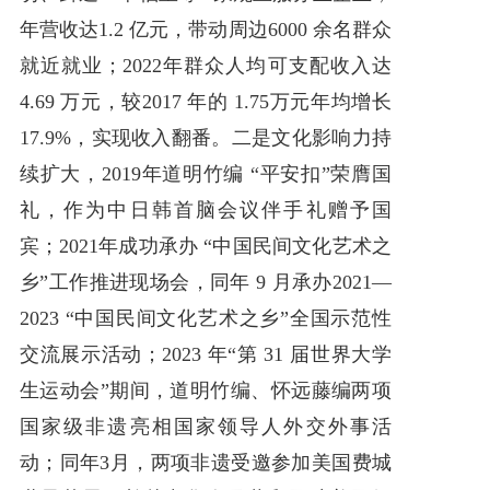
年营收达1.2 亿元，带动周边6000 余名群众
就近就业；2022年群众人均可支配收入达
4.69 万元，较2017 年的 1.75万元年均增长
17.9%，实现收入翻番。二是文化影响力持
续扩大，2019年道明竹编 “平安扣”荣膺国
礼，作为中日韩首脑会议伴手礼赠予国
宾；2021年成功承办 “中国民间文化艺术之
乡”工作推进现场会，同年 9 月承办2021—
2023 “中国民间文化艺术之乡”全国示范性
交流展示活动；2023 年“第 31 届世界大学
生运动会”期间，道明竹编、怀远藤编两项
国家级非遗亮相国家领导人外交外事活
动；同年3月，两项非遗受邀参加美国费城