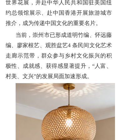
世界花展，并赴中华人民共和国驻美国纽
约总领馆展示、赴中国香港开展旅游城市
推介，成为传递中国文化的重要名片。
当前，崇州市已形成道明竹编、怀远藤
编、廖家根艺、观胜盆艺4 条民间文化艺术
走廊示范带，群众参与乡村文化振兴的积
极性、成就感、获得感显著提升，“人富、
村美、文兴”的发展局面加速形成。