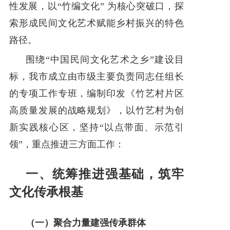
性发展，以“竹编文化” 为核心突破口，探
索形成民间文化艺术赋能乡村振兴的特色
路径。
围绕“中国民间文化艺术之乡”建设目
标，我市成立由市级主要负责同志任组长
的专项工作专班，编制印发《竹艺村片区
高质量发展的战略规划》，以竹艺村为创
新实践核心区，坚持“以点带面、示范引
领”，重点推进三方面工作：
一、统筹推进强基础，筑牢
文化传承根基
（一）聚合力量建强传承群体