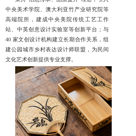
中央美术学院、澳大利亚竹产业研究院等
高端院所，建成中央美院传统工艺工作
站、中英创意设计实验室等创新平台；与
40 家文创设计机构建立长期合作关系，组
建公园城市乡村表达设计师联盟，为民间
文化艺术创新提供专业支撑。