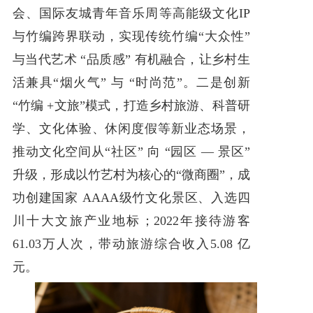
会、国际友城青年音乐周等高能级文化IP
与竹编跨界联动，实现传统竹编“大众性”
与当代艺术 “品质感” 有机融合，让乡村生
活兼具“烟火气” 与 “时尚范”。二是创新
“竹编 +文旅”模式，打造乡村旅游、科普研
学、文化体验、休闲度假等新业态场景，
推动文化空间从“社区” 向 “园区 — 景区”
升级，形成以竹艺村为核心的“微商圈”，成
功创建国家 AAAA级竹文化景区、入选四
川十大文旅产业地标；2022年接待游客
61.03万人次，带动旅游综合收入5.08 亿
元。