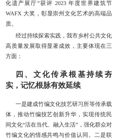
化遗产展厅”获评 2023 年度世界建筑节
WAFX 大奖，彰显崇州文化艺术的高端品
质。
经过持续探索实践，我市乡村公共文化
高质量发展取得显著成效，主要体现在三
方面：
四、文化传承根基持续夯
实，记忆根脉有效延续
一是建成竹编文化技艺研习所等传承载
体，推动竹编技艺创新升华，实现传统民
间文化“活在当代、融入生活”，强化群众对
竹编文化的情感共鸣与价值认同。二是联