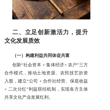
二、立足创新激活力，提升
文化发展质效
（一）构建利益共同体促共富
创新“社会资本 + 集体经济+ 农户”三方
合作模式，推动土地资源、农民技艺折资
入股，建立“公司 + 合作社经营、保底收益
+ 二次分红”利益联结机制，实现各方主体
共享文化产业发展红利。