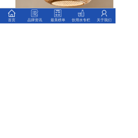
首页
品牌资讯
最美榜单
饮用水专栏
关于我们
未来，崇州市将深入贯彻落实党中央、