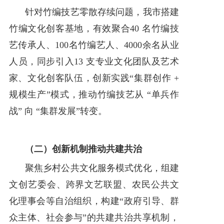
针对竹编技艺零散存续问题，我市搭建
竹编文化创客基地，有效聚合40 名竹编技
艺传承人、100名竹编艺人、4000余名从业
人员，同步引入13 支专业文化团队及艺术
家、文化创客队伍，创新实践“集群创作 +
规模生产”模式，推动竹编技艺从 “单兵作
战” 向 “集群发展”转变。
（二）创新机制推动共建共治
聚焦乡村公共文化服务模式优化，组建
文创艺委会、跨界文艺联盟、农民公共文
化理事会等自治组织，构建“政府引导、群
众主体、社会参与”的共建共治共享机制，