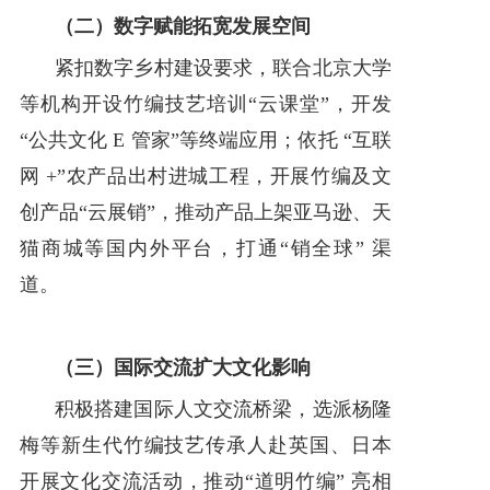
（二）数字赋能拓宽发展空间
紧扣数字乡村建设要求，联合北京大学
等机构开设竹编技艺培训“云课堂”，开发
“公共文化 E 管家”等终端应用；依托 “互联
网 +”农产品出村进城工程，开展竹编及文
创产品“云展销”，推动产品上架亚马逊、天
猫商城等国内外平台，打通“销全球” 渠
道。
（三）国际交流扩大文化影响
积极搭建国际人文交流桥梁，选派杨隆
梅等新生代竹编技艺传承人赴英国、日本
开展文化交流活动，推动“道明竹编” 亮相