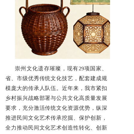
崇州文化遗存璀璨，现有29项国家、
省、市级优秀传统文化技艺，配套建成规
模庞大的传承人队伍。近年来，我市紧扣
乡村振兴战略部署与公共文化高质量发展
要求，充分激活传统文化资源优势，纵深
推进民间文化艺术传承挖掘、保护创新，
全力推动民间文化艺术创造性转化、创新