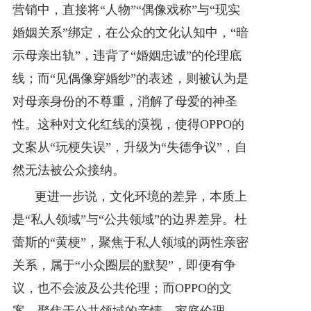
营销中，直接将“人物”“偶像戏称”与“现实
婚姻关系”绑定，在公众的文化认知中，“暗
示母亲出轨”，违背了“婚姻忠诚”的伦理底
线；而“见偶像穿婚纱”的表述，则被认为是
对母亲身份的不尊重，消解了母爱的神圣
性。这种对文化红线的漠视，使得OPPO的
文案从“玩梗失误”，升级为“失德争议”，自
然无法被公众接纳。
更进一步说，文化环境的差异，本质上
是“私人领域”与“公共领域”的边界差异。杜
蕾斯的“黄梗”，聚焦于私人领域的两性亲密
关系，属于“小众圈层的默契”，即便有争
议，也不会波及公共伦理；而OPPO的文