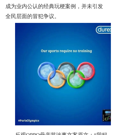
成为业内公认的经典玩梗案例，并未引发
全民层面的冒犯争议。